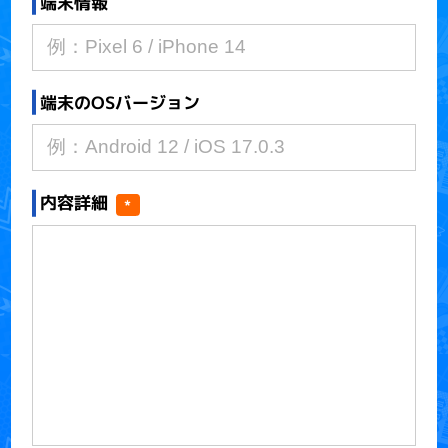
端末情報
端末のOSバージョン
内容詳細
*