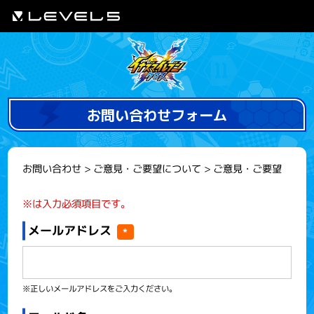
お問い合わせフォーム
お問い合わせ > ご意見・ご要望について > ご意見・ご要望
※は入力必須項目です。
メールアドレス
*
※正しいメールアドレスをご入力ください。