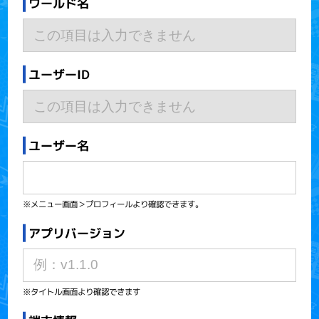
ワールド名
ユーザーID
ユーザー名
※メニュー画面＞プロフィールより確認できます。
アプリバージョン
※タイトル画面より確認できます